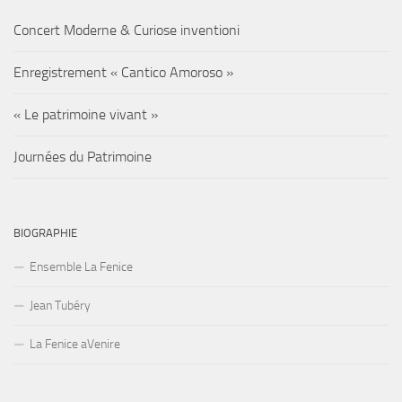
Concert Moderne & Curiose inventioni
Enregistrement « Cantico Amoroso »
« Le patrimoine vivant »
Journées du Patrimoine
BIOGRAPHIE
Ensemble La Fenice
Jean Tubéry
La Fenice aVenire