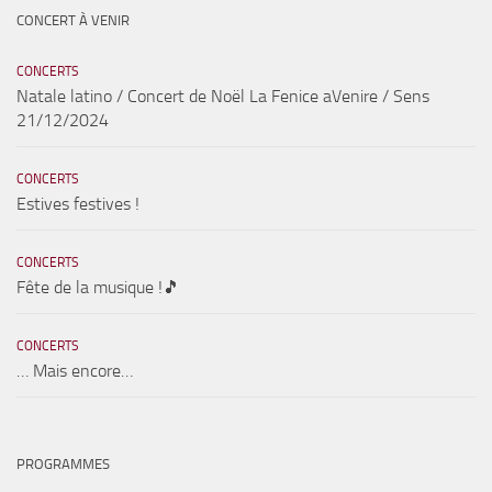
CONCERT À VENIR
CONCERTS
Natale latino / Concert de Noël La Fenice aVenire / Sens
21/12/2024
CONCERTS
Estives festives !
CONCERTS
Fête de la musique !🎵
CONCERTS
… Mais encore…
PROGRAMMES