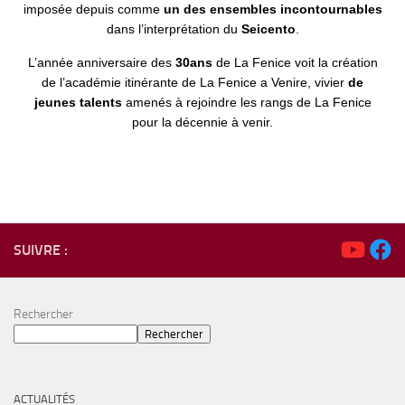
imposée depuis comme
un des ensembles incontournables
dans l’interprétation du
Seicento
.
L’année anniversaire des
30ans
de La Fenice voit la création
de l’académie itinérante de La Fenice a Venire, vivier
de
jeunes talents
amenés à rejoindre les rangs de La Fenice
pour la décennie à venir.
SUIVRE :
Rechercher
Rechercher
ACTUALITÉS