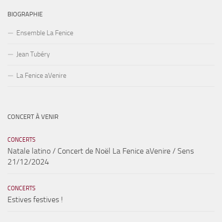
BIOGRAPHIE
Ensemble La Fenice
Jean Tubéry
La Fenice aVenire
CONCERT À VENIR
CONCERTS
Natale latino / Concert de Noël La Fenice aVenire / Sens
21/12/2024
CONCERTS
Estives festives !