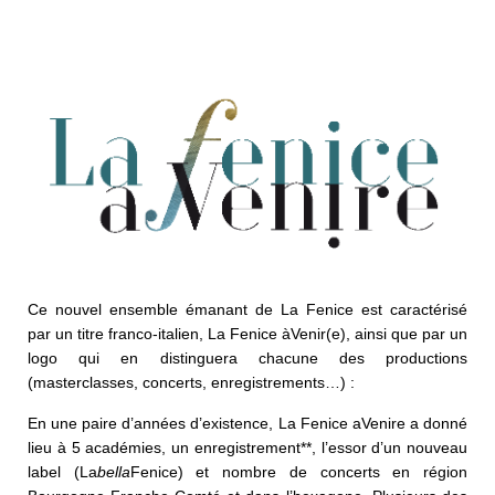
Ce nouvel ensemble émanant de La Fenice est caractérisé
par un titre franco-italien, La Fenice àVenir(e), ainsi que par un
logo qui en distinguera chacune des productions
(masterclasses, concerts, enregistrements…) :
En une paire d’années d’existence, La Fenice aVenire a donné
lieu à 5 académies, un enregistrement**, l’essor d’un nouveau
label (La
bella
Fenice) et nombre de concerts en région