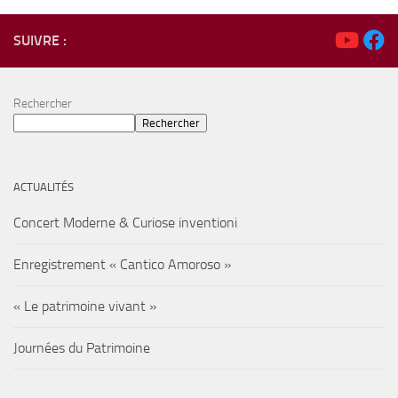
SUIVRE :
Rechercher
Rechercher
ACTUALITÉS
Concert Moderne & Curiose inventioni
Enregistrement « Cantico Amoroso »
« Le patrimoine vivant »
Journées du Patrimoine