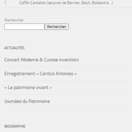
Caffé-Cantates (œuvres de Bernier, Bach, Balbastre…)
Rechercher
Rechercher
ACTUALITÉS
Concert Moderne & Curiose inventioni
Enregistrement « Cantico Amoroso »
« Le patrimoine vivant »
Journées du Patrimoine
BIOGRAPHIE