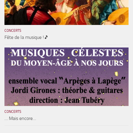
CONCERTS
Fête de la musique !🎵
CONCERTS
… Mais encore…